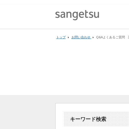
トップ
お問い合わせ
Q&Aよくあるご質問 
キーワード検索