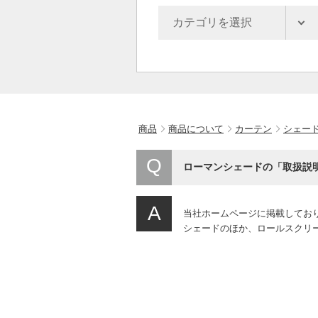
商品
商品について
カーテン
シェー
ローマンシェードの「取扱説
当社ホームページに掲載してお
シェードのほか、ロールスクリ