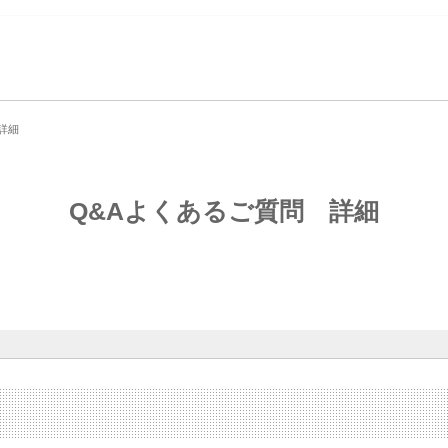
詳細
Q&Aよくあるご質問
詳細