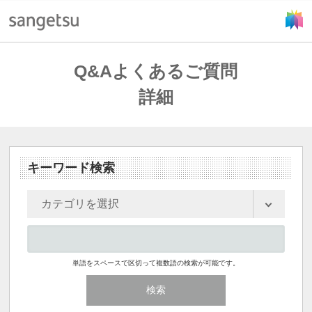
Q&Aよくあるご質問
詳細
キーワード検索
単語をスペースで区切って複数語の検索が可能です。
検索