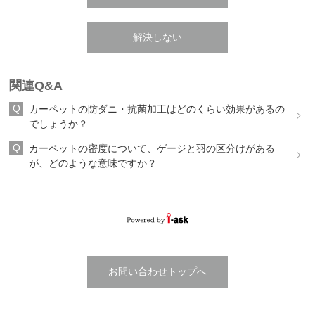
解決しない
関連Q&A
カーペットの防ダニ・抗菌加工はどのくらい効果があるの
でしょうか？
カーペットの密度について、ゲージと羽の区分けがある
が、どのような意味ですか？
お問い合わせトップへ